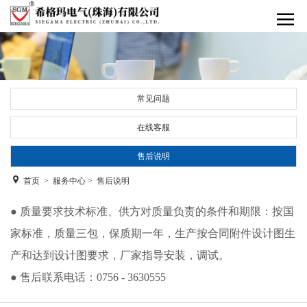
常见问题
在线客服
售后说明
首页
>
服务中心
>
售后说明
● 质量要求技术标准、供方对质量负责的条件和期限：按国
家标准，质量三包，保质期一年，生产按合同附件设计图生
产和达到设计图要求，厂家指导安装，调试。
● 售后联系电话：0756 - 3630555