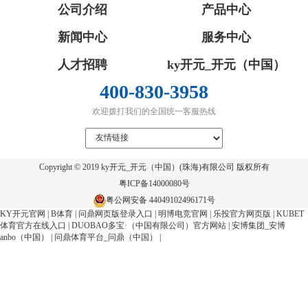
公司介绍
产品中心
新闻中心
服务中心
人才招聘
ky开元_开元（中国）
400-830-3958
欢迎拨打我们的全国统一客服热线
Copyright © 2019 ky开元_开元（中国）(珠海)有限公司 版权所有
粤ICP备14000080号
粤公网安备 44049102496171号
KY开元官网
|
B体育
|
问鼎网页版登录入口
|
明博电竞官网
|
乐投官方网页版
|
KUBET
体育官方在线入口
|
DUOBAO多宝·（中国有限公司）官方网站
|
安博集团_安博
anbo（中国）
|
问鼎体育平台_问鼎（中国）
|