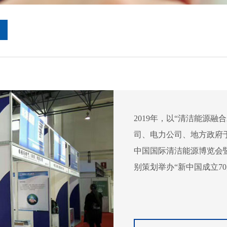
2019年，以“清洁能源
司、电力公司、地方政府于9
中国国际清洁能源博览会暨
别策划举办“新中国成立70
源融合发展”为主题，清洁能