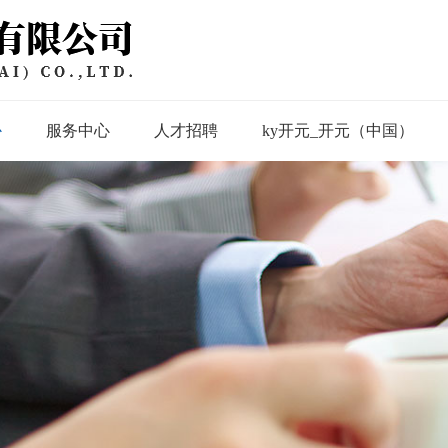
心
服务中心
人才招聘
ky开元_开元（中国）