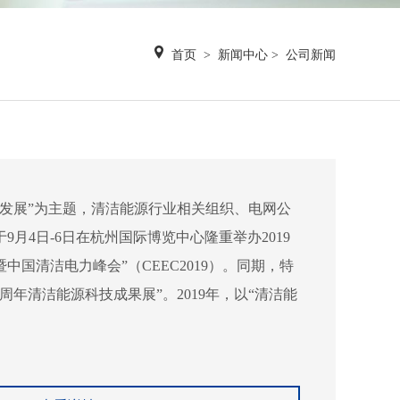
首页
>
新闻中心
>
公司新闻
融合发展”为主题，清洁能源行业相关组织、电网公
月4日-6日在杭州国际博览中心隆重举办2019
中国清洁电力峰会”（CEEC2019）。同期，特
周年清洁能源科技成果展”。2019年，以“清洁能
源行业相关组...