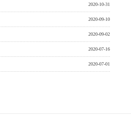
2020-10-31
2020-09-10
2020-09-02
2020-07-16
2020-07-01