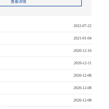
查看详情
2022-07-22
2021-01-04
2020-12-16
2020-12-11
2020-12-08
2020-12-08
2020-12-08