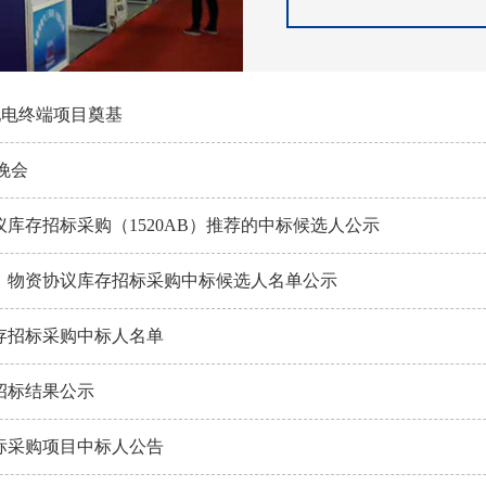
配电终端项目奠基
旦晚会
议库存招标采购（1520AB）推荐的中标候选人公示
网）物资协议库存招标采购中标候选人名单公示
库存招标采购中标人名单
招标结果公示
招标采购项目中标人公告