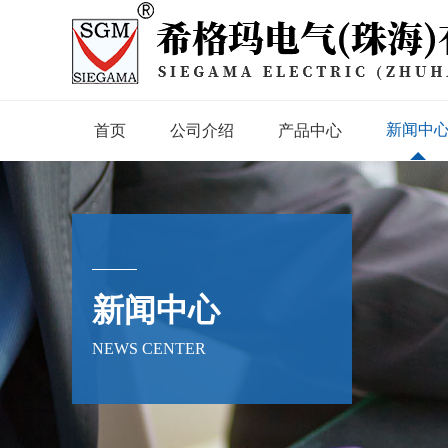
新闻中
首页
公司介绍
产品中心
新闻中心
NEWS CENTER