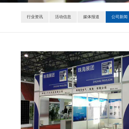
行业资讯
活动信息
媒体报道
公司新闻