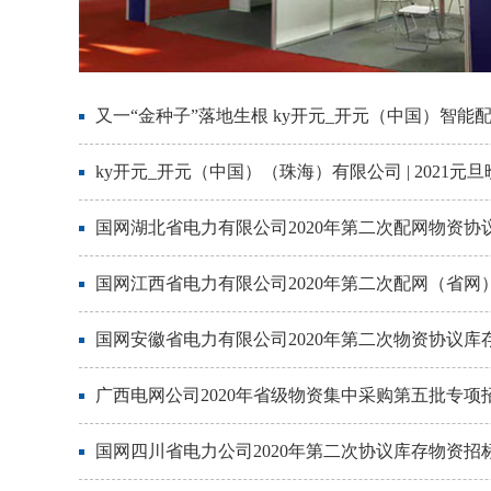
又一“金种子”落地生根 ky开元_开元（中国）智能
ky开元_开元（中国）（珠海）有限公司 | 2021元
国网湖北省电力有限公司2020年第二次配网物资协
国网江西省电力有限公司2020年第二次配网（省
国网安徽省电力有限公司2020年第二次物资协议
广西电网公司2020年省级物资集中采购第五批专项
国网四川省电力公司2020年第二次协议库存物资