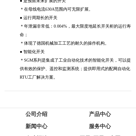
● 是预留未来扩展的开关
＊在母线电流630A范围内可无限扩展。
● 运行周期长的开关
＊年泄漏非常低：0.004%，最大限度地延长开关柜的运行寿
命；
＊体现了德国机械加工工艺的耐久的操作机构。
● 智能化开关
＊SGM系列是集成了工业自动化技术的智能化开关，可以提
供有效的保护、遥控和监测系统；提供即用式的配网自动化
RTU工厂解决方案。
公司介绍
产品中心
新闻中心
服务中心