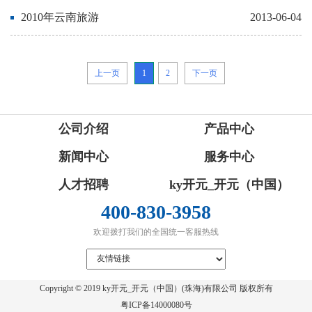
2010年云南旅游
2013-06-04
上一页
1
2
下一页
公司介绍
产品中心
新闻中心
服务中心
人才招聘
ky开元_开元（中国）
400-830-3958
欢迎拨打我们的全国统一客服热线
Copyright © 2019 ky开元_开元（中国）(珠海)有限公司 版权所有
粤ICP备14000080号