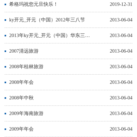
希格玛祝您元旦快乐！
2019-12-31
ky开元_开元（中国）2012年三八节
2013-06-04
2013年ky开元_开元（中国）华东三市旅游
2013-06-04
2007清远旅游
2013-06-04
2008年桂林旅游
2013-06-04
2008年年会
2013-06-04
2008年中秋
2013-06-04
2009年海南旅游
2013-06-04
2009年年会
2013-06-04