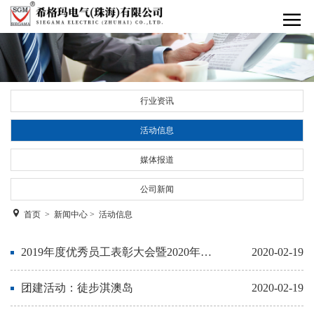
行业资讯
活动信息
媒体报道
公司新闻
首页
>
新闻中心
>
活动信息
2019年度优秀员工表彰大会暨2020年迎新春晚会
2020-02-19
团建活动：徒步淇澳岛
2020-02-19